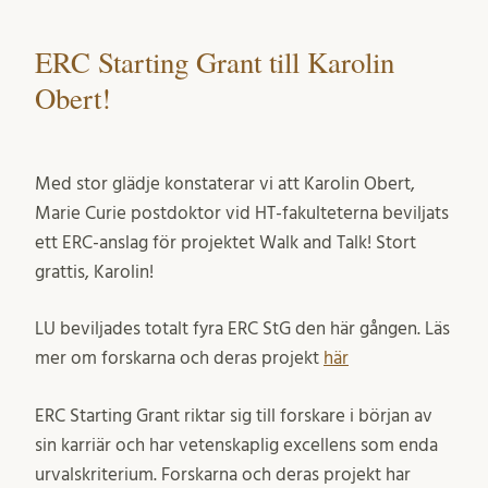
ERC Starting Grant till Karolin
Obert!
Med stor glädje konstaterar vi att Karolin Obert,
Marie Curie postdoktor vid HT-fakulteterna beviljats
ett ERC-anslag för projektet Walk and Talk! Stort
grattis, Karolin!
LU beviljades totalt fyra ERC StG den här gången. Läs
mer om forskarna och deras projekt
här
ERC Starting Grant riktar sig till forskare i början av
sin karriär och har vetenskaplig excellens som enda
urvalskriterium. Forskarna och deras projekt har