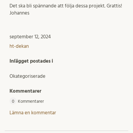
Det ska bli spännande att följa dessa projekt. Grattis!
Johannes
september 12, 2024
ht-dekan
Inlägget postades i
Okategoriserade
Kommentarer
0
Kommentarer
Lämna en kommentar