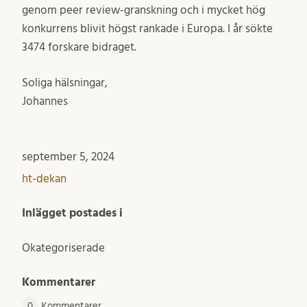
genom peer review-granskning och i mycket hög
konkurrens blivit högst rankade i Europa. I år sökte
3474 forskare bidraget.
Soliga hälsningar,
Johannes
september 5, 2024
ht-dekan
Inlägget postades i
Okategoriserade
Kommentarer
0
Kommentarer