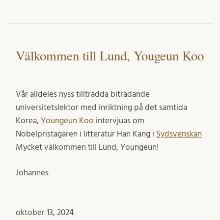
Välkommen till Lund, Yougeun Koo
Vår alldeles nyss tillträdda biträdande
universitetslektor med inriktning på det samtida
Korea,
Youngeun Koo
intervjuas om
Nobelpristagaren i litteratur Han Kang i
Sydsvenskan
Mycket välkommen till Lund, Youngeun!
Johannes
oktober 13, 2024