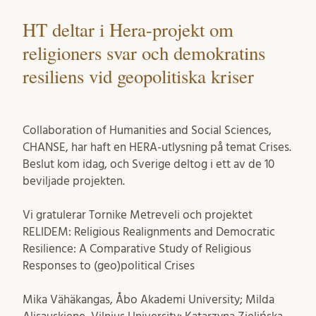
HT deltar i Hera-projekt om
religioners svar och demokratins
resiliens vid geopolitiska kriser
Collaboration of Humanities and Social Sciences,
CHANSE, har haft en HERA-utlysning på temat Crises.
Beslut kom idag, och Sverige deltog i ett av de 10
beviljade projekten.
Vi gratulerar Tornike Metreveli och projektet
RELIDEM: Religious Realignments and Democratic
Resilience: A Comparative Study of Religious
Responses to (geo)political Crises
Mika Vähäkangas, Åbo Akademi University; Milda