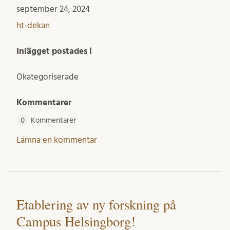
september 24, 2024
ht-dekan
Inlägget postades i
Okategoriserade
Kommentarer
0
Kommentarer
Lämna en kommentar
Etablering av ny forskning på
Campus Helsingborg!