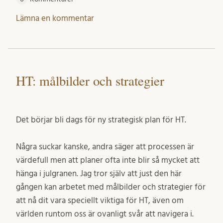
Lämna en kommentar
HT: målbilder och strategier
Det börjar bli dags för ny strategisk plan för HT.
Några suckar kanske, andra säger att processen är
värdefull men att planer ofta inte blir så mycket att
hänga i julgranen. Jag tror själv att just den här
gången kan arbetet med målbilder och strategier för
att nå dit vara speciellt viktiga för HT, även om
världen runtom oss är ovanligt svår att navigera i.