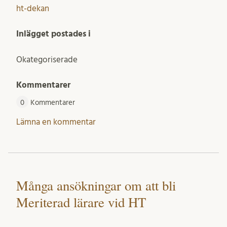
ht-dekan
Inlägget postades i
Okategoriserade
Kommentarer
0
Kommentarer
Lämna en kommentar
Många ansökningar om att bli
Meriterad lärare vid HT