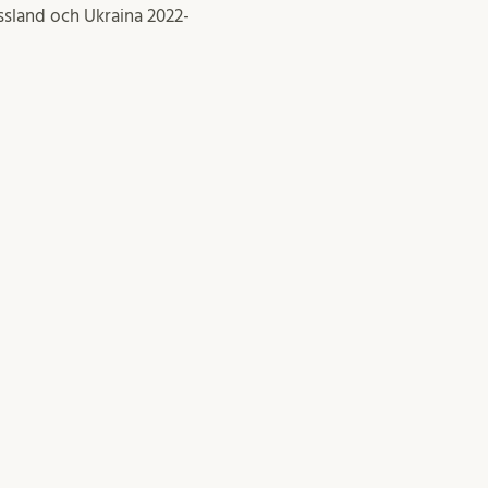
ssland och Ukraina 2022-