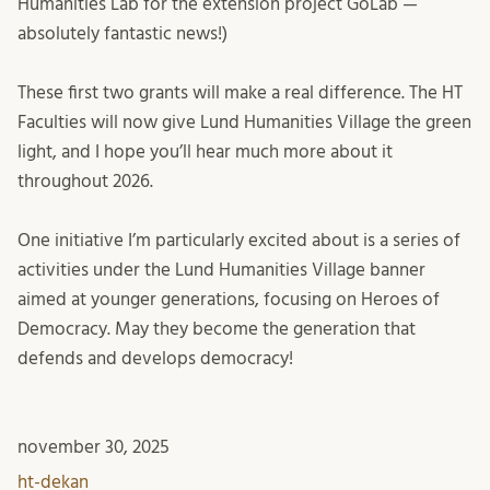
Humanities Lab for the extension project GoLab —
absolutely fantastic news!)
These first two grants will make a real difference. The HT
Faculties will now give Lund Humanities Village the green
light, and I hope you’ll hear much more about it
throughout 2026.
One initiative I’m particularly excited about is a series of
activities under the Lund Humanities Village banner
aimed at younger generations, focusing on Heroes of
Democracy. May they become the generation that
defends and develops democracy!
november 30, 2025
ht-dekan