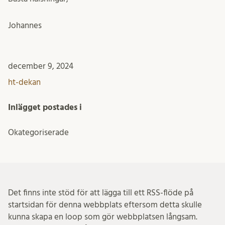
Johannes
december 9, 2024
ht-dekan
Inlägget postades i
Okategoriserade
Det finns inte stöd för att lägga till ett RSS-flöde på
startsidan för denna webbplats eftersom detta skulle
kunna skapa en loop som gör webbplatsen långsam.